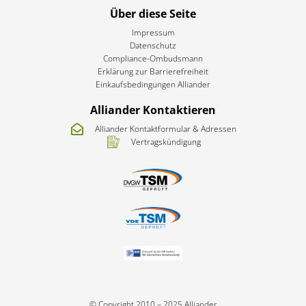
Über diese Seite
Impressum
Datenschutz
Compliance-Ombudsmann
Erklärung zur Barrierefreiheit​
Einkaufsbedingungen Alliander
Alliander Kontaktieren
Alliander Kontaktformular & Adressen
Vertragskündigung
© Copyright 2010 – 2025 Alliander