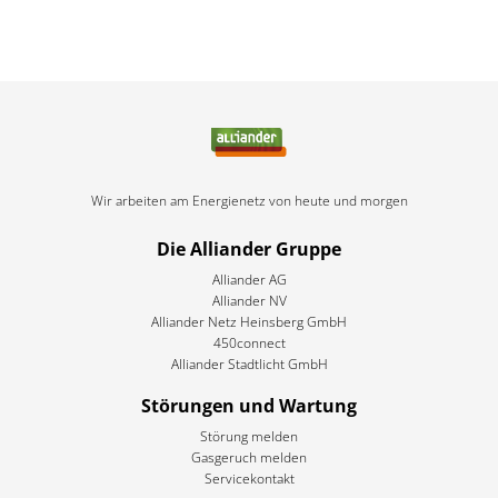
Wir arbeiten am Energienetz von heute und morgen
Die Alliander Gruppe
Alliander AG
Alliander NV
Alliander Netz Heinsberg GmbH
450connect
Alliander Stadtlicht GmbH
Störungen und Wartung
Störung melden
Gasgeruch melden
Servicekontakt