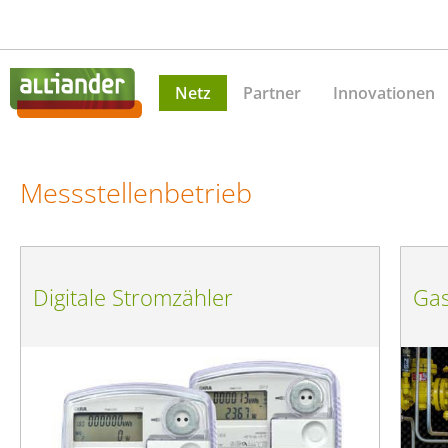
Netz
Partner
Innovationen
Messstellenbetrieb
Digitale Stromzähler
Gas