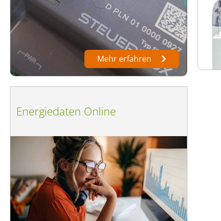
Mehr erfahren
Energiedaten Online