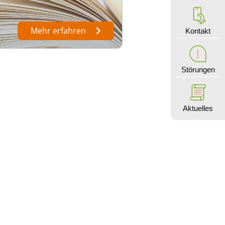
Mehr erfahren
Kontakt
Störungen
Aktuelles