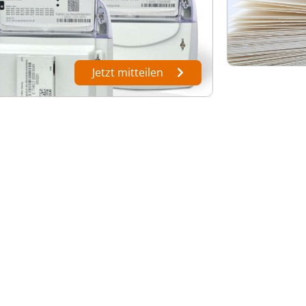
Jetzt mitteilen