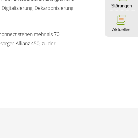
Störungen
Digitalisierung, Dekarbonisierung
Aktuelles
connect stehen mehr als 70
orger-Allianz 450, zu der