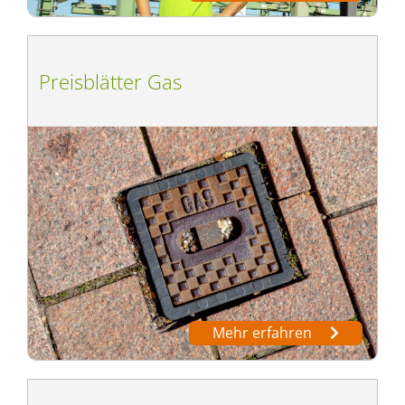
Preisblätter Gas
Mehr erfahren