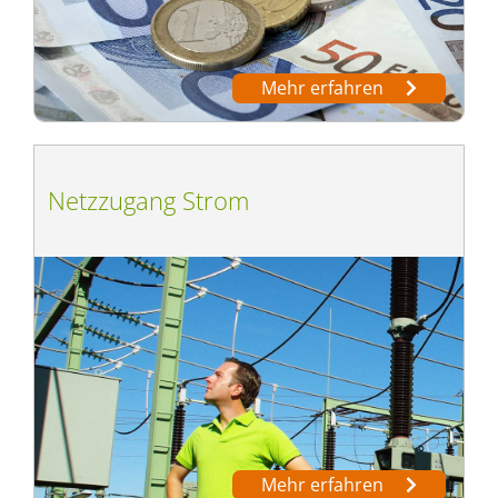
Mehr erfahren
Netzzugang Strom
Mehr erfahren