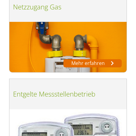
Netzzugang Gas
Mehr erfahren
Entgelte Messstellenbetrieb