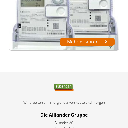
Mehr erfahren
Wir arbeiten am Energienetz von heute und morgen
Die Alliander Gruppe
Alliander AG