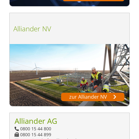
Alliander NV
zur Alliander NV
Alliander AG
0800 15 44 800
0800 15 44 899