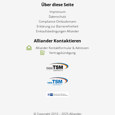
Über diese Seite
Impressum
Datenschutz
Compliance-Ombudsmann
Erklärung zur Barrierefreiheit​
Einkaufsbedingungen Alliander
Alliander Kontaktieren
Alliander Kontaktformular & Adressen
Vertragskündigung
© Copyright 2010 – 2025 Alliander