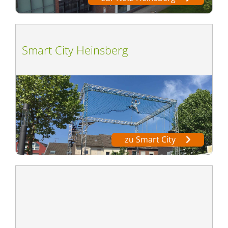
Smart City Heinsberg
zu Smart City