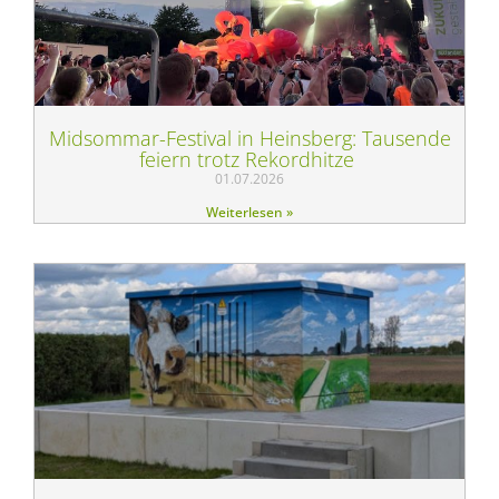
Midsommar-Festival in Heinsberg: Tausende
feiern trotz Rekordhitze
01.07.2026
Weiterlesen »