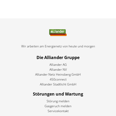
Wir arbeiten am Energienetz von heute und morgen
Die Alliander Gruppe
Alliander AG
Alliander NV
Alliander Netz Heinsberg GmbH
450connect
Alliander Stadtlicht GmbH
Störungen und Wartung
Störung melden
Gasgeruch melden
Servicekontakt